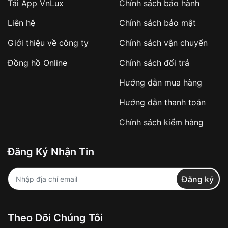
Tải App VnLux
Chính sách bảo hành
Liên hệ
Chính sách bảo mật
Giới thiệu về công ty
Chính sách vận chuyển
Đồng hồ Online
Chính sách đổi trả
Hướng dẫn mua hàng
Hướng dẫn thanh toán
Chính sách kiểm hàng
Đăng Ký Nhận Tin
Đăng ký
Theo Dõi Chúng Tôi