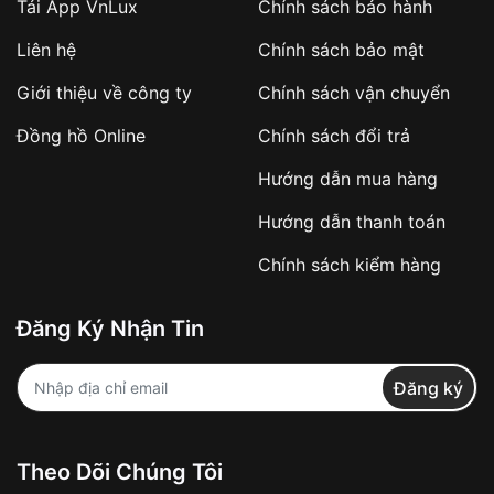
Tải App VnLux
Chính sách bảo hành
Liên hệ
Chính sách bảo mật
Giới thiệu về công ty
Chính sách vận chuyển
Đồng hồ Online
Chính sách đổi trả
Hướng dẫn mua hàng
Hướng dẫn thanh toán
Chính sách kiểm hàng
Đăng Ký Nhận Tin
Đăng ký
Theo Dõi Chúng Tôi