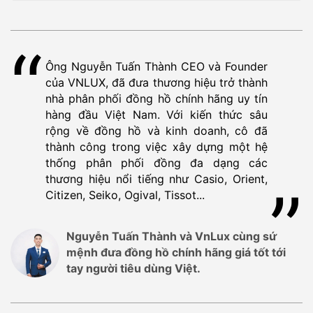
Ông Nguyễn Tuấn Thành CEO và Founder
của VNLUX, đã đưa thương hiệu trở thành
nhà phân phối đồng hồ chính hãng uy tín
hàng đầu Việt Nam. Với kiến thức sâu
rộng về đồng hồ và kinh doanh, cô đã
thành công trong việc xây dựng một hệ
thống phân phối đồng đa dạng các
thương hiệu nổi tiếng như Casio, Orient,
Citizen, Seiko, Ogival, Tissot...
Nguyễn Tuấn Thành và VnLux cùng sứ
mệnh đưa đồng hồ chính hãng giá tốt tới
tay người tiêu dùng Việt.