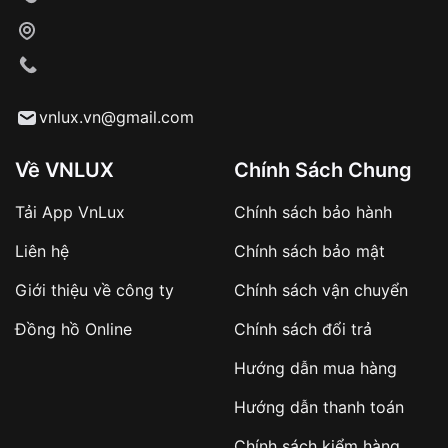
vnlux.vn@gmail.com
Về VNLUX
Chính Sách Chung
Tải App VnLux
Chính sách bảo hành
Liên hệ
Chính sách bảo mật
Giới thiệu về công ty
Chính sách vận chuyển
Đồng hồ Online
Chính sách đổi trả
Hướng dẫn mua hàng
Hướng dẫn thanh toán
Chính sách kiểm hàng