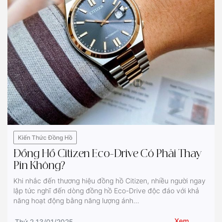
Kiến Thức Đồng Hồ
Đồng Hồ Citizen Eco-Drive Có Phải Thay
Pin Không?
Khi nhắc đến thương hiệu đồng hồ Citizen, nhiều người ngay
lập tức nghĩ đến dòng đồng hồ Eco-Drive độc đáo với khả
năng hoạt động bằng năng lượng ánh...
Xem
Thứ 2 13/01/2025