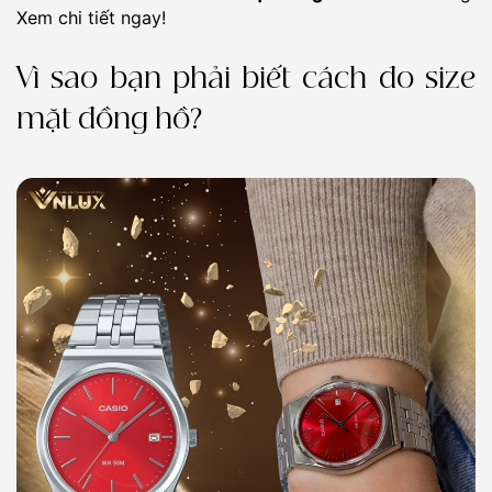
Xem chi tiết ngay!
Vì sao bạn phải biết cách đo size
mặt đồng hồ?