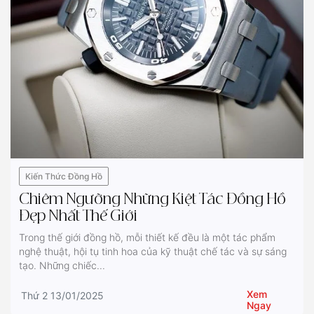
Kiến Thức Đồng Hồ
Chiêm Ngưỡng Những Kiệt Tác Đồng Hồ
Đẹp Nhất Thế Giới
Trong thế giới đồng hồ, mỗi thiết kế đều là một tác phẩm
nghệ thuật, hội tụ tinh hoa của kỹ thuật chế tác và sự sáng
tạo. Những chiếc...
Xem
Thứ 2 13/01/2025
Ngay