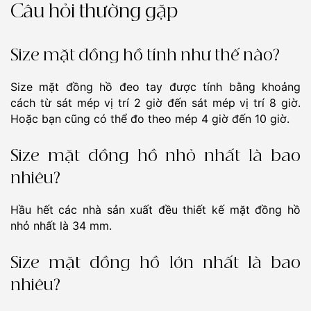
Câu hỏi thường gặp
Size mặt đồng hồ tính như thế nào?
Size mặt đồng hồ đeo tay được tính bằng khoảng
cách từ sát mép vị trí 2 giờ đến sát mép vị trí 8 giờ.
Hoặc bạn cũng có thể đo theo mép 4 giờ đến 10 giờ.
Size mặt đồng hồ nhỏ nhất là bao
nhiêu?
Hầu hết các nhà sản xuất đều thiết kế mặt đồng hồ
nhỏ nhất là 34 mm.
Size mặt đồng hồ lớn nhất là bao
nhiêu?