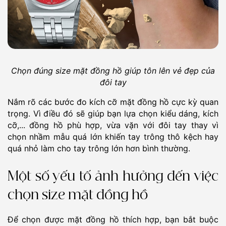
Chọn đúng size mặt đồng hồ giúp tôn lên vẻ đẹp của
đôi tay
Nắm rõ các bước đo kích cỡ mặt đồng hồ cực kỳ quan
trọng. Vì điều đó sẽ giúp bạn lựa chọn kiểu dáng, kích
cỡ,... đồng hồ phù hợp, vừa vặn với đôi tay thay vì
chọn nhầm mẫu quá lớn khiến tay trông thô kệch hay
quá nhỏ làm cho tay trông lớn hơn bình thường.
Một số yếu tố ảnh hưởng đến việc
chọn size mặt đồng hồ
Để chọn được mặt đồng hồ thích hợp, bạn bắt buộc