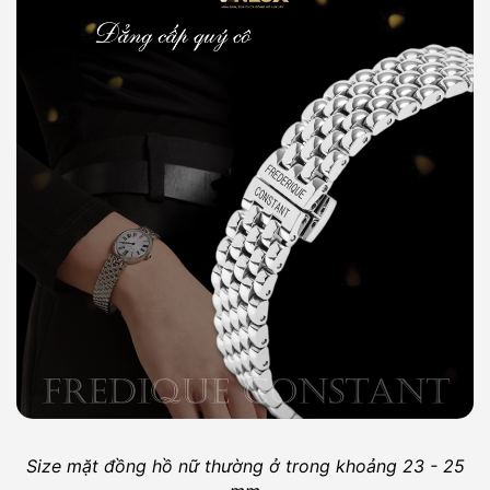
Size mặt đồng hồ nữ thường ở trong khoảng 23 - 25