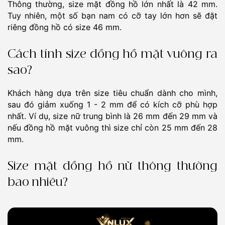
Thông thường, size mặt đồng hồ lớn nhất là 42 mm.
Tuy nhiên, một số bạn nam có cỡ tay lớn hơn sẽ đặt
riêng đồng hồ có size 46 mm.
Cách tính size đồng hồ mặt vuông ra
sao?
Khách hàng dựa trên size tiêu chuẩn dành cho mình,
sau đó giảm xuống 1 - 2 mm để có kích cỡ phù hợp
nhất. Ví dụ, size nữ trung bình là 26 mm đến 29 mm và
nếu đồng hồ mặt vuông thì size chỉ còn 25 mm đến 28
mm.
Size mặt đồng hồ nữ thông thường
bao nhiêu?