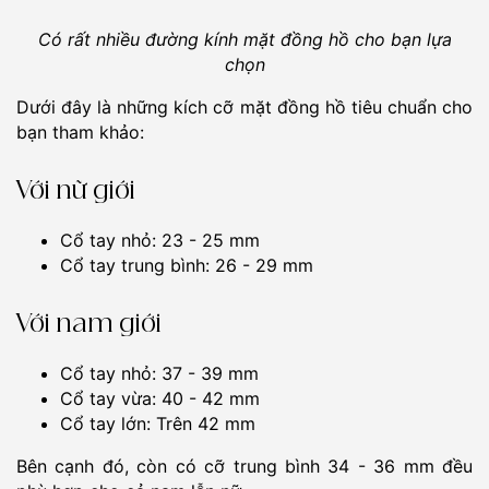
Có rất nhiều đường kính mặt đồng hồ cho bạn lựa
chọn
Dưới đây là những kích cỡ mặt đồng hồ tiêu chuẩn cho
bạn tham khảo:
Với nữ giới
Cổ tay nhỏ: 23 - 25 mm
Cổ tay trung bình: 26 - 29 mm
Với nam giới
Cổ tay nhỏ: 37 - 39 mm
Cổ tay vừa: 40 - 42 mm
Cổ tay lớn: Trên 42 mm
Bên cạnh đó, còn có cỡ trung bình 34 - 36 mm đều