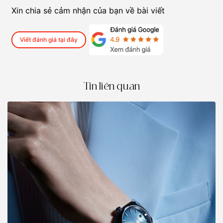
Xin chia sẻ cảm nhận của bạn về bài viết
Viết đánh giá tại đây
Tin liên quan