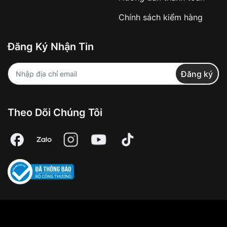
Chính sách kiểm hàng
Đăng Ký Nhận Tin
Đăng ký
Theo Dõi Chúng Tôi