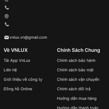
vnlux.vn@gmail.com
Về VNLUX
Chính Sách Chung
Tải App VnLux
Chính sách bảo hành
Liên hệ
Chính sách bảo mật
Giới thiệu về công ty
Chính sách vận chuyển
Đồng hồ Online
Chính sách đổi trả
Hướng dẫn mua hàng
Hướng dẫn thanh toán