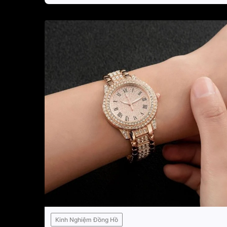
Kinh Nghiệm Đồng Hồ