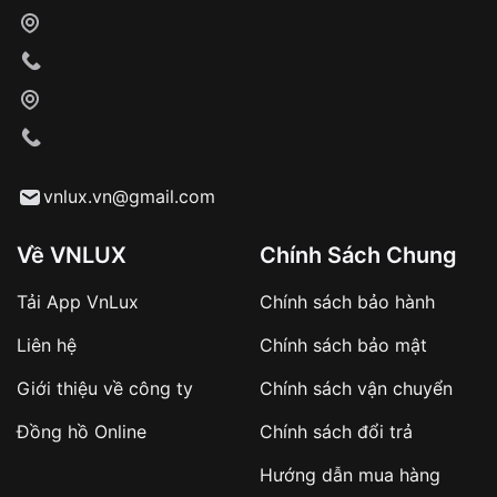
vnlux.vn@gmail.com
Về VNLUX
Chính Sách Chung
Tải App VnLux
Chính sách bảo hành
Liên hệ
Chính sách bảo mật
Giới thiệu về công ty
Chính sách vận chuyển
Đồng hồ Online
Chính sách đổi trả
Hướng dẫn mua hàng