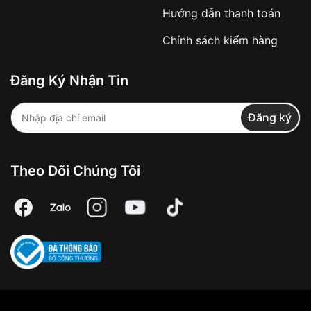
Hướng dẫn thanh toán
Chính sách kiểm hàng
Đăng Ký Nhận Tin
Đăng ký
Theo Dõi Chúng Tôi