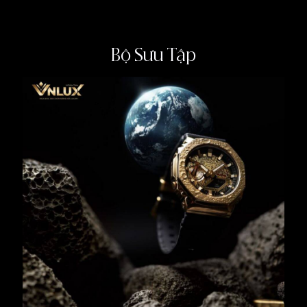
Bộ Sưu Tập