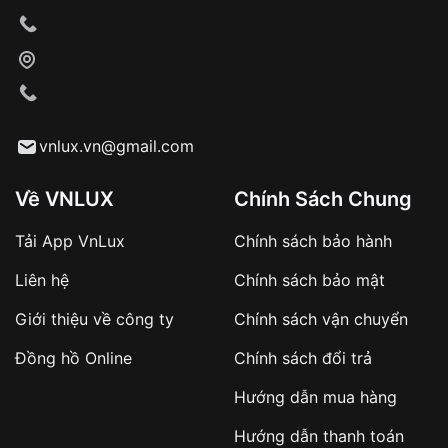
vnlux.vn@gmail.com
Về VNLUX
Chính Sách Chung
Tải App VnLux
Chính sách bảo hành
Liên hệ
Chính sách bảo mật
Giới thiệu về công ty
Chính sách vận chuyển
Đồng hồ Online
Chính sách đổi trả
Hướng dẫn mua hàng
Hướng dẫn thanh toán