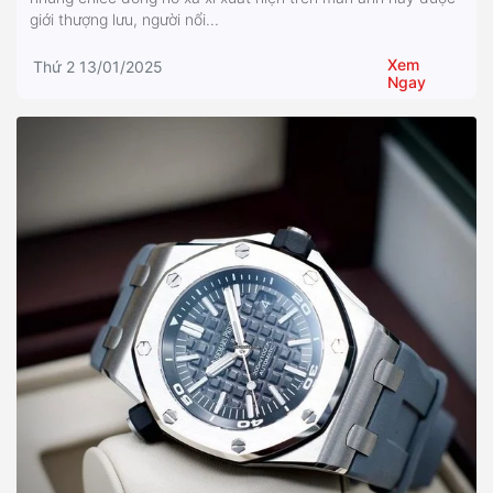
giới thượng lưu, người nổi...
Xem
Thứ 2 13/01/2025
Ngay