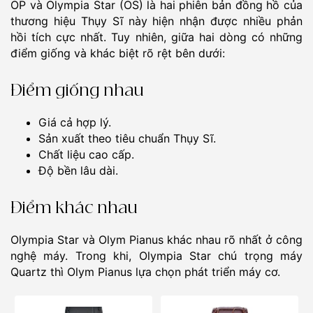
OP và Olympia Star (OS) là hai phiên bản đồng hồ của
thương hiệu Thụy Sĩ này hiện nhận được nhiều phản
hồi tích cực nhất. Tuy nhiên, giữa hai dòng có những
điểm giống và khác biệt rõ rệt bên dưới:
Điểm giống nhau
Giá cả hợp lý.
Sản xuất theo tiêu chuẩn Thụy Sĩ.
Chất liệu cao cấp.
Độ bền lâu dài.
Điểm khác nhau
Olympia Star và Olym Pianus khác nhau rõ nhất ở công
nghệ máy. Trong khi, Olympia Star chú trọng máy
Quartz thì Olym Pianus lựa chọn phát triển máy cơ.