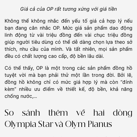
Giá cả của OP rất tương xứng với giá tiền
Không thể không nhắc đến yếu tố giá cả hợp lý nếu
bạn đang cân nhắc OP. Mức giá sản phẩm dao động
linh động từ vài triệu đồng đến vài chục triệu đồng
giúp người tiêu dùng có thể dễ dàng chọn lựa theo sở
thích, nhu cầu của mình. Và tất nhiên, mọi sản phẩm
đều có chất lượng cao cấp, độ bền lâu dài.
Có thể thấy, OP là một trong các sản phẩm đồng hồ
tuyệt vời mà bạn phải thử một lần trong đời. Bởi lẽ,
đồng hồ không chỉ có mức giá hợp lý mà còn “đính
kèm” nhiều ưu điểm về thiết kế, độ bền, khả năng
chống nước,...
So sánh thêm về hai dòng
Olympia Star và Olym Pianus