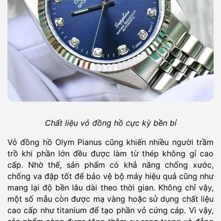
Chất liệu vỏ đồng hồ cực kỳ bền bỉ
Vỏ đồng hồ Olym Pianus cũng khiến nhiều người trầm
trồ khi phần lớn đều được làm từ thép không gỉ cao
cấp. Nhờ thế, sản phẩm có khả năng chống xước,
chống va đập tốt để bảo vệ bộ máy hiệu quả cũng như
mang lại độ bền lâu dài theo thời gian. Không chỉ vậy,
một số mẫu còn được mạ vàng hoặc sử dụng chất liệu
cao cấp như titanium để tạo phần vỏ cứng cáp. Vì vậy,