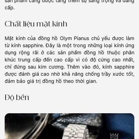
sản phẩm càng được tăng thêm sự sang trọng và đẳng
cấp.
Chất liệu mặt kính
Mặt kính của đồng hồ Olym Pianus chủ yếu được làm
từ kính sapphire. Đây là một trong những loại kính ứng
dụng rộng rãi ở các sản phẩm đồng hồ thuộc phân
khúc trung cấp đến cao cấp vì có độ cứng cao nhất,
chỉ đứng sau kim cương. Thêm vào đó, kính sapphire
được đánh giá cao nhờ khả năng chống trầy xước tốt,
đảm bảo giá trị đồng hồ theo thời gian.
Độ bền