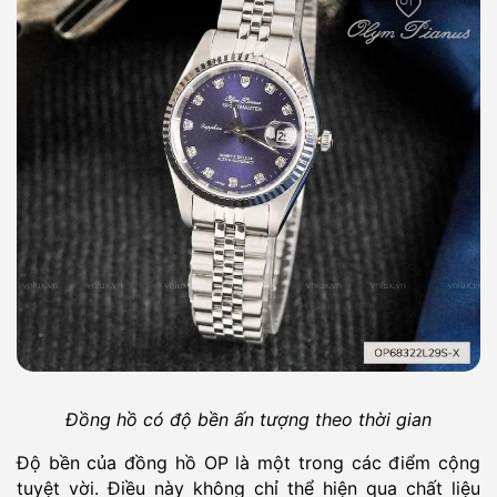
Đồng hồ có độ bền ấn tượng theo thời gian
Độ bền của đồng hồ OP là một trong các điểm cộng
tuyệt vời. Điều này không chỉ thể hiện qua chất liệu