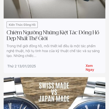
Kiến Thức Đồng Hồ
Chiêm Ngưỡng Những Kiệt Tác Đồng Hồ
Đẹp Nhất Thế Giới
Trong thế giới đồng hồ, mỗi thiết kế đều là một tác phẩm
nghệ thuật, hội tụ tinh hoa của kỹ thuật chế tác và sự sáng
tạo. Những chiếc...
Xem
Thứ 2 13/01/2025
Ngay