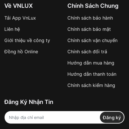
Về VNLUX
Chính Sách Chung
Tải App VnLux
Chính sách bảo hành
Liên hệ
Chính sách bảo mật
Giới thiệu về công ty
Chính sách vận chuyển
Đồng hồ Online
Chính sách đổi trả
Hướng dẫn mua hàng
Hướng dẫn thanh toán
Chính sách kiểm hàng
Đăng Ký Nhận Tin
Đăng ký