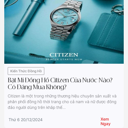
Kiến Thức Đồng Hồ
Bật Mí Đồng Hồ Citizen Của Nước Nào?
Có Đáng Mua Không?
Citizen là một trong những thương hiệu chuyên sản xuất và
phân phối đồng hồ thời trang cho cả nam và nữ được đông
đảo người dùng trên khắp thế...
Xem
Thứ 6 20/12/2024
Ngay