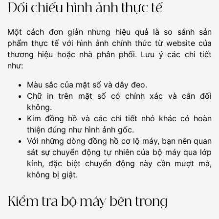
Đối chiếu hình ảnh thực tế
Một cách đơn giản nhưng hiệu quả là so sánh sản
phẩm thực tế với hình ảnh chính thức từ website của
thương hiệu hoặc nhà phân phối. Lưu ý các chi tiết
như:
Màu sắc của mặt số và dây đeo.
Chữ in trên mặt số có chính xác và cân đối
không.
Kim đồng hồ và các chi tiết nhỏ khác có hoàn
thiện đúng như hình ảnh gốc.
Với những dòng đồng hồ cơ lộ máy, bạn nên quan
sát sự chuyển động tự nhiên của bộ máy qua lớp
kính, đặc biệt chuyển động này cần mượt mà,
không bị giật.
Kiểm tra bộ máy bên trong