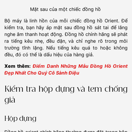
Mặt sau của một chiếc đồng hồ
Bộ máy là linh hồn của mỗi chiếc đồng hồ Orient. Để
kiểm tra, bạn hãy áp mặt sau đồng hồ sát tai để lắng
nghe âm thanh hoạt động. Đồng hồ chính hãng sẽ phát
ra tiếng kêu nhẹ, đều đặn, và chỉ nghe rõ trong môi
trường tĩnh lặng. Nếu tiếng kêu quá to hoặc không
đều, đó có thể là dấu hiệu của hàng giả.
Xem thêm:
Điểm Danh Những Mẫu Đồng Hồ Orient
Đẹp Nhất Cho Quý Cô Sành Điệu
Kiểm tra hộp đựng và tem chống
giả
Hộp đựng