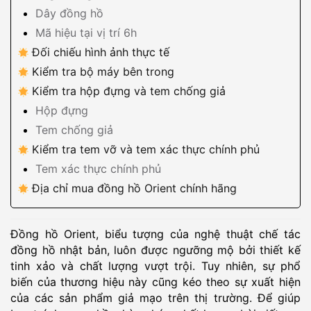
Dây đồng hồ
Mã hiệu tại vị trí 6h
Đối chiếu hình ảnh thực tế
Kiểm tra bộ máy bên trong
Kiểm tra hộp đựng và tem chống giả
Hộp đựng
Tem chống giả
Kiểm tra tem vỡ và tem xác thực chính phủ
Tem xác thực chính phủ
Địa chỉ mua đồng hồ Orient chính hãng
Đồng hồ Orient, biểu tượng của nghệ thuật chế tác
đồng hồ nhật bản, luôn được ngưỡng mộ bởi thiết kế
tinh xảo và chất lượng vượt trội. Tuy nhiên, sự phổ
biến của thương hiệu này cũng kéo theo sự xuất hiện
của các sản phẩm giả mạo trên thị trường. Để giúp