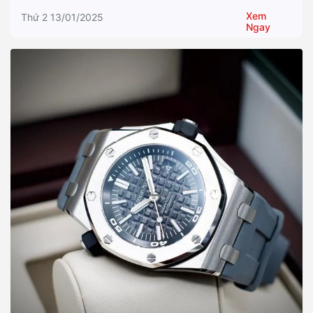
Xem
Thứ 2 13/01/2025
Ngay