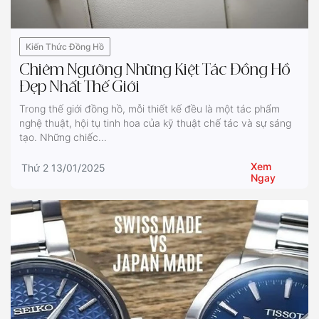
Kiến Thức Đồng Hồ
Chiêm Ngưỡng Những Kiệt Tác Đồng Hồ
Đẹp Nhất Thế Giới
Trong thế giới đồng hồ, mỗi thiết kế đều là một tác phẩm
nghệ thuật, hội tụ tinh hoa của kỹ thuật chế tác và sự sáng
tạo. Những chiếc...
Xem
Thứ 2 13/01/2025
Ngay