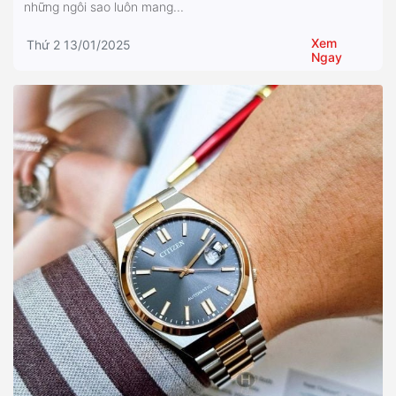
những ngôi sao luôn mang...
Xem
Thứ 2 13/01/2025
Ngay