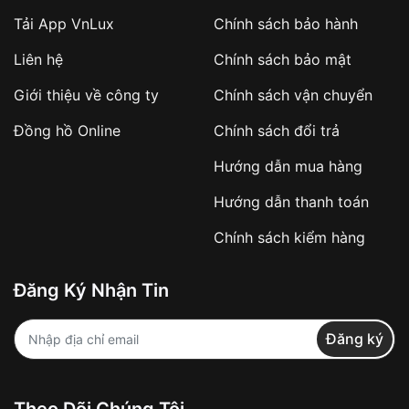
Tải App VnLux
Chính sách bảo hành
Liên hệ
Chính sách bảo mật
Giới thiệu về công ty
Chính sách vận chuyển
Đồng hồ Online
Chính sách đổi trả
Hướng dẫn mua hàng
Hướng dẫn thanh toán
Chính sách kiểm hàng
Đăng Ký Nhận Tin
Đăng ký
Theo Dõi Chúng Tôi