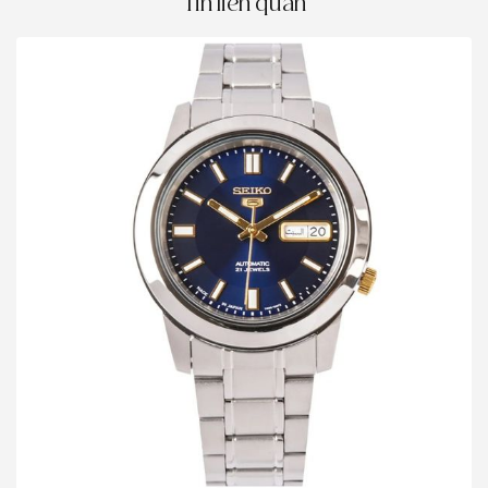
Tin liên quan