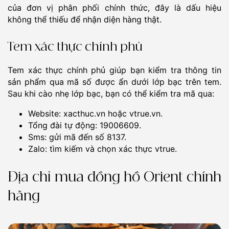
của đơn vị phân phối chính thức, đây là dấu hiệu
không thể thiếu để nhận diện hàng thật.
Tem xác thực chính phủ
Tem xác thực chính phủ giúp bạn kiểm tra thông tin
sản phẩm qua mã số được ẩn dưới lớp bạc trên tem.
Sau khi cào nhẹ lớp bạc, bạn có thể kiểm tra mã qua:
Website: xacthuc.vn hoặc vtrue.vn.
Tổng đài tự động: 19006609.
Sms: gửi mã đến số 8137.
Zalo: tìm kiếm và chọn xác thực vtrue.
Địa chỉ mua đồng hồ Orient chính
hãng