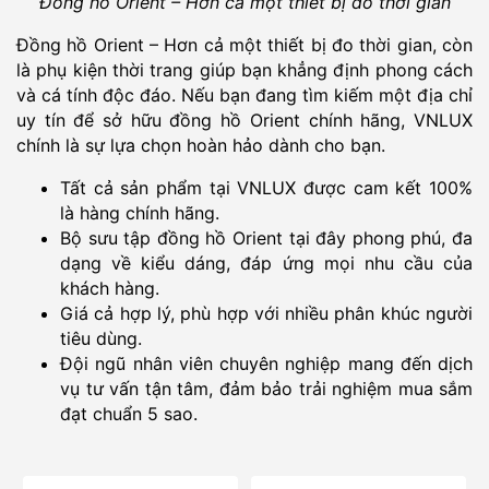
Đồng hồ Orient – Hơn cả một thiết bị đo thời gian
Đồng hồ Orient – Hơn cả một thiết bị đo thời gian, còn
là phụ kiện thời trang giúp bạn khẳng định phong cách
và cá tính độc đáo. Nếu bạn đang tìm kiếm một địa chỉ
uy tín để sở hữu đồng hồ Orient chính hãng, VNLUX
chính là sự lựa chọn hoàn hảo dành cho bạn.
Tất cả sản phẩm tại VNLUX được cam kết 100%
là hàng chính hãng.
Bộ sưu tập đồng hồ Orient tại đây phong phú, đa
dạng về kiểu dáng, đáp ứng mọi nhu cầu của
khách hàng.
Giá cả hợp lý, phù hợp với nhiều phân khúc người
tiêu dùng.
Đội ngũ nhân viên chuyên nghiệp mang đến dịch
vụ tư vấn tận tâm, đảm bảo trải nghiệm mua sắm
đạt chuẩn 5 sao.