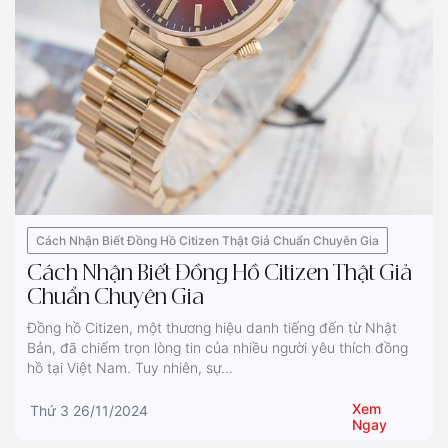
Cách Nhận Biết Đồng Hồ Citizen Thật Giả Chuẩn Chuyên Gia
Cách Nhận Biết Đồng Hồ Citizen Thật Giả
Chuẩn Chuyên Gia
Đồng hồ Citizen, một thương hiệu danh tiếng đến từ Nhật
Bản, đã chiếm trọn lòng tin của nhiều người yêu thích đồng
hồ tại Việt Nam. Tuy nhiên, sự...
Xem
Thứ 3 26/11/2024
Ngay