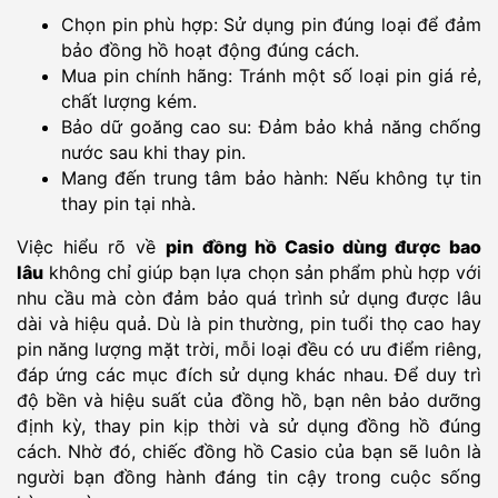
Chọn pin phù hợp: Sử dụng pin đúng loại để đảm
bảo đồng hồ hoạt động đúng cách.
Mua pin chính hãng: Tránh một số loại pin giá rẻ,
chất lượng kém.
Bảo dữ goăng cao su: Đảm bảo khả năng chống
nước sau khi thay pin.
Mang đến trung tâm bảo hành: Nếu không tự tin
thay pin tại nhà.
Việc hiểu rõ về
pin đồng hồ Casio dùng được bao
lâu
không chỉ giúp bạn lựa chọn sản phẩm phù hợp với
nhu cầu mà còn đảm bảo quá trình sử dụng được lâu
dài và hiệu quả. Dù là pin thường, pin tuổi thọ cao hay
pin năng lượng mặt trời, mỗi loại đều có ưu điểm riêng,
đáp ứng các mục đích sử dụng khác nhau. Để duy trì
độ bền và hiệu suất của đồng hồ, bạn nên bảo dưỡng
định kỳ, thay pin kịp thời và sử dụng đồng hồ đúng
cách. Nhờ đó, chiếc đồng hồ Casio của bạn sẽ luôn là
người bạn đồng hành đáng tin cậy trong cuộc sống