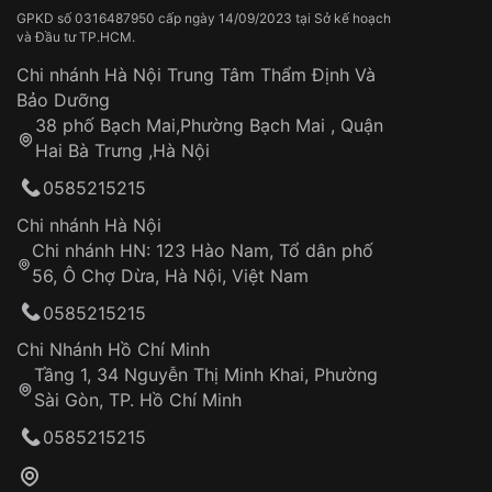
GPKD số 0316487950 cấp ngày 14/09/2023 tại Sở kế hoạch
và Đầu tư TP.HCM.
Chi nhánh Hà Nội Trung Tâm Thẩm Định Và
Bảo Dưỡng
38 phố Bạch Mai,Phường Bạch Mai , Quận
Hai Bà Trưng ,Hà Nội
0585215215
Chi nhánh Hà Nội
Chi nhánh HN: 123 Hào Nam, Tổ dân phố
56, Ô Chợ Dừa, Hà Nội, Việt Nam
0585215215
Chi Nhánh Hồ Chí Minh
Tầng 1, 34 Nguyễn Thị Minh Khai, Phường
Sài Gòn, TP. Hồ Chí Minh
0585215215