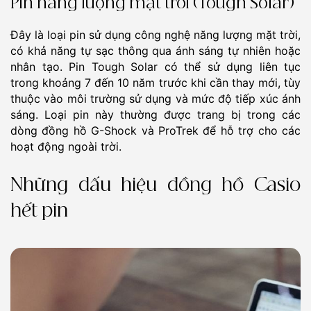
Pin năng lượng mặt trời (Tough Solar)
Đây là loại pin sử dụng công nghệ năng lượng mặt trời,
có khả năng tự sạc thông qua ánh sáng tự nhiên hoặc
nhân tạo. Pin Tough Solar có thể sử dụng liên tục
trong khoảng 7 đến 10 năm trước khi cần thay mới, tùy
thuộc vào môi trường sử dụng và mức độ tiếp xúc ánh
sáng. Loại pin này thường được trang bị trong các
dòng đồng hồ G-Shock và ProTrek để hỗ trợ cho các
hoạt động ngoài trời.
Những dấu hiệu đồng hồ Casio
hết pin