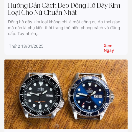
Hướng Dẫn Cách Đeo Đồng Hồ Dây Kim
Loại Cho Nữ Chuẩn Nhất
Đồng hồ dây kim loại không chỉ là một công cụ đo thời gian
mà còn là phụ kiện thời trang thể hiện phong cách và đẳng
cấp. Tuy nhiên,...
Xem
Thứ 2 13/01/2025
Ngay