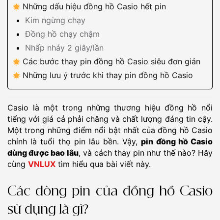
Những dấu hiệu đồng hồ Casio hết pin
Kim ngừng chạy
Đồng hồ chạy chậm
Nhấp nháy 2 giây/lần
Các bước thay pin đồng hồ Casio siêu đơn giản
Những lưu ý trước khi thay pin đồng hồ Casio
Casio là một trong những thương hiệu đồng hồ nổi
tiếng với giá cả phải chăng và chất lượng đáng tin cậy.
Một trong những điểm nổi bật nhất của đồng hồ Casio
chính là tuổi thọ pin lâu bền. Vậy,
pin đồng hồ Casio
dùng được bao lâu
, và cách thay pin như thế nào? Hãy
cùng
VNLUX
tìm hiểu qua bài viết này.
Các dòng pin của đồng hồ Casio
sử dụng là gì?