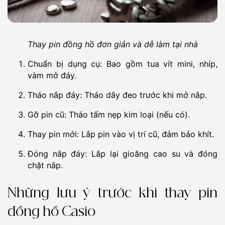
Thay pin đồng hồ đơn giản và dễ làm tại nhà
Chuẩn bị dụng cụ: Bao gồm tua vít mini, nhíp,
vàm mở đáy.
Tháo nắp đáy: Tháo dây đeo trước khi mở nắp.
Gỡ pin cũ: Tháo tấm nẹp kim loại (nếu có).
Thay pin mới: Lắp pin vào vị trí cũ, đảm bảo khít.
Đóng nắp đáy: Lắp lại gioăng cao su và đóng
chặt nắp.
Những lưu ý trước khi thay pin
đồng hồ Casio