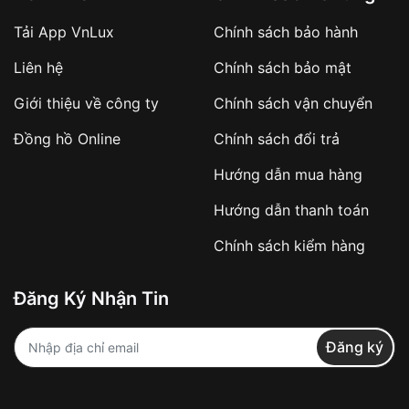
Tải App VnLux
Chính sách bảo hành
Liên hệ
Chính sách bảo mật
Giới thiệu về công ty
Chính sách vận chuyển
Đồng hồ Online
Chính sách đổi trả
Hướng dẫn mua hàng
Hướng dẫn thanh toán
Chính sách kiểm hàng
Đăng Ký Nhận Tin
Đăng ký