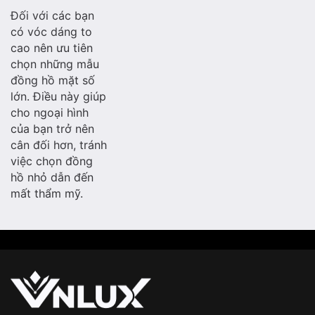
Đối với các bạn
có vóc dáng to
cao nên ưu tiên
chọn những mẫu
đồng hồ mặt số
lớn. Điều này giúp
cho ngoại hình
của bạn trở nên
cân đối hơn, tránh
việc chọn đồng
hồ nhỏ dẫn đến
mất thẩm mỹ.