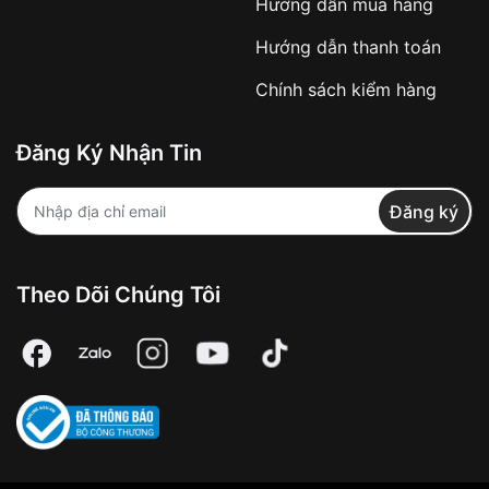
Hướng dẫn mua hàng
Hướng dẫn thanh toán
Chính sách kiểm hàng
Đăng Ký Nhận Tin
Đăng ký
Theo Dõi Chúng Tôi