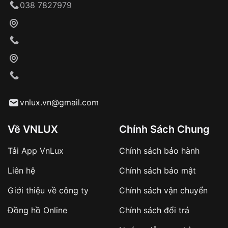
038 7827979
vnlux.vn@gmail.com
Về VNLUX
Chính Sách Chung
Tải App VnLux
Chính sách bảo hành
Liên hệ
Chính sách bảo mật
Giới thiệu về công ty
Chính sách vận chuyển
Đồng hồ Online
Chính sách đổi trả