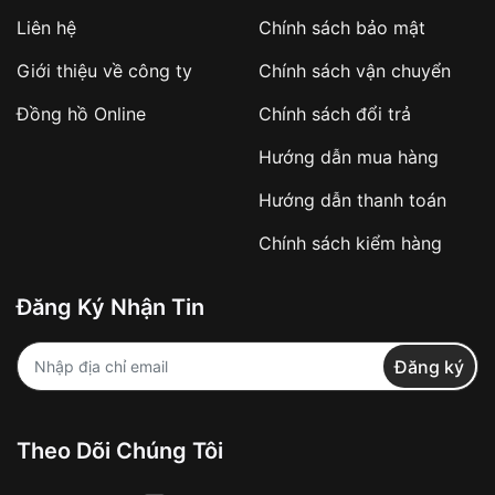
Liên hệ
Chính sách bảo mật
Giới thiệu về công ty
Chính sách vận chuyển
Đồng hồ Online
Chính sách đổi trả
Hướng dẫn mua hàng
Hướng dẫn thanh toán
Chính sách kiểm hàng
Đăng Ký Nhận Tin
Đăng ký
Theo Dõi Chúng Tôi