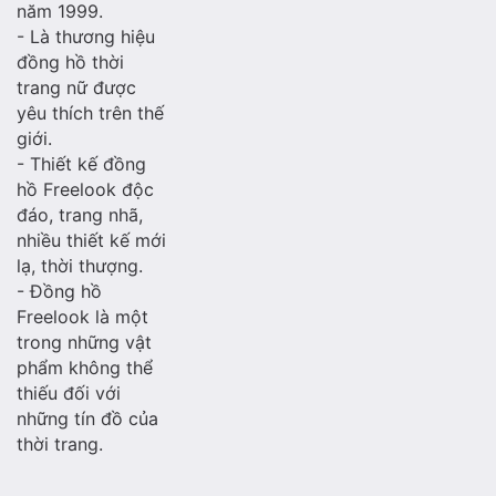
năm 1999.
- Là thương hiệu
đồng hồ thời
trang nữ được
yêu thích trên thế
giới.
- Thiết kế đồng
hồ Freelook độc
đáo, trang nhã,
nhiều thiết kế mới
lạ, thời thượng.
- Đồng hồ
Freelook là một
trong những vật
phẩm không thể
thiếu đối với
những tín đồ của
thời trang.