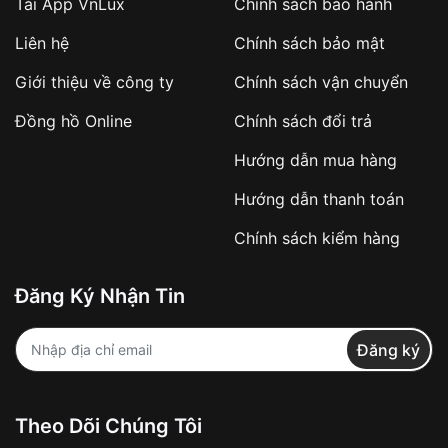
Tải App VnLux
Chính sách bảo hành
Liên hệ
Chính sách bảo mật
Giới thiệu về công ty
Chính sách vận chuyển
Đồng hồ Online
Chính sách đổi trả
Hướng dẫn mua hàng
Hướng dẫn thanh toán
Chính sách kiểm hàng
Đăng Ký Nhận Tin
Đăng ký
Theo Dõi Chúng Tôi