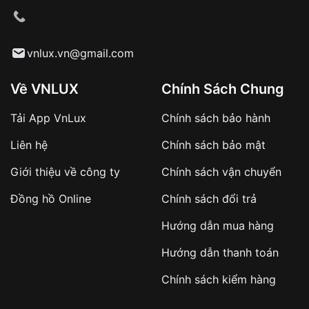
vnlux.vn@gmail.com
Về VNLUX
Chính Sách Chung
Tải App VnLux
Chính sách bảo hành
Liên hệ
Chính sách bảo mật
Giới thiệu về công ty
Chính sách vận chuyển
Đồng hồ Online
Chính sách đổi trả
Hướng dẫn mua hàng
Hướng dẫn thanh toán
Chính sách kiểm hàng