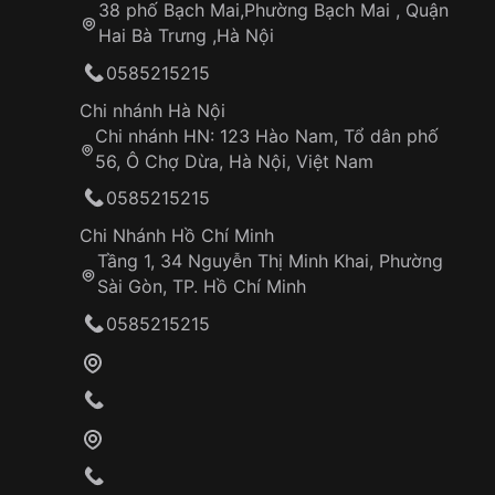
38 phố Bạch Mai,Phường Bạch Mai , Quận
Hai Bà Trưng ,Hà Nội
0585215215
Chi nhánh Hà Nội
Chi nhánh HN: 123 Hào Nam, Tổ dân phố
56, Ô Chợ Dừa, Hà Nội, Việt Nam
0585215215
Chi Nhánh Hồ Chí Minh
Tầng 1, 34 Nguyễn Thị Minh Khai, Phường
Sài Gòn, TP. Hồ Chí Minh
0585215215