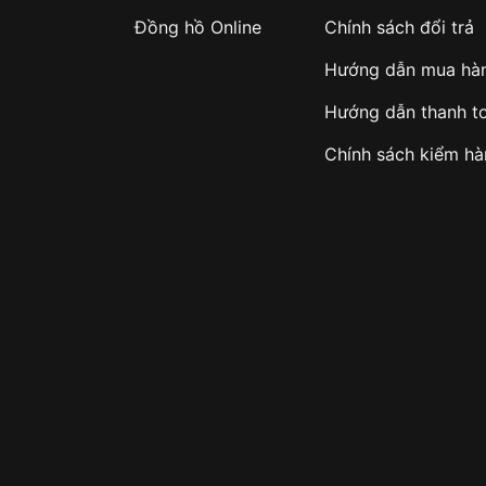
Đồng hồ Online
Chính sách đổi trả
Hướng dẫn mua hà
Hướng dẫn thanh t
Chính sách kiểm h