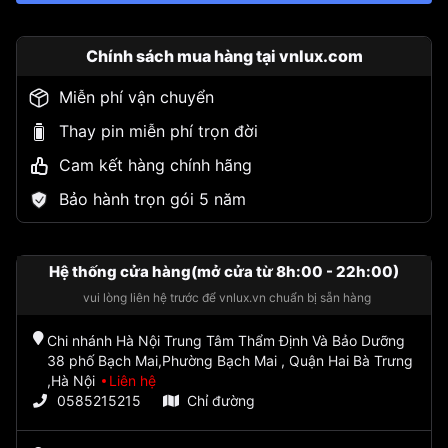
Chính sách mua hàng tại vnlux.com
Miễn phí vận chuyển
Thay pin miễn phí trọn đời
Cam kết hàng chính hãng
Bảo hành trọn gói 5 năm
Hệ thống cửa hàng(mở cửa từ 8h:00 - 22h:00)
vui lòng liên hệ trước để vnlux.vn chuẩn bị sẵn hàng
Chi nhánh Hà Nội Trung Tâm Thẩm Định Và Bảo Dưỡng
38 phố Bạch Mai,Phường Bạch Mai , Quận Hai Bà Trưng
,Hà Nội
Liên hệ
0585215215
Chỉ đường