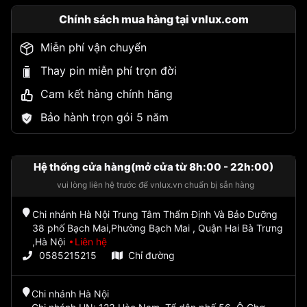
Chính sách mua hàng tại vnlux.com
Miễn phí vận chuyển
Thay pin miễn phí trọn đời
Cam kết hàng chính hãng
Bảo hành trọn gói 5 năm
Hệ thống cửa hàng(mở cửa từ 8h:00 - 22h:00)
vui lòng liên hệ trước để vnlux.vn chuẩn bị sẵn hàng
Chi nhánh Hà Nội Trung Tâm Thẩm Định Và Bảo Dưỡng
38 phố Bạch Mai,Phường Bạch Mai , Quận Hai Bà Trưng
,Hà Nội
Liên hệ
0585215215
Chỉ đường
Chi nhánh Hà Nội