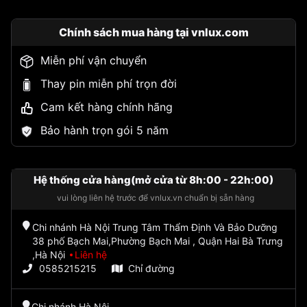
Chính sách mua hàng tại vnlux.com
Miễn phí vận chuyển
Thay pin miễn phí trọn đời
Cam kết hàng chính hãng
Bảo hành trọn gói 5 năm
Hệ thống cửa hàng(mở cửa từ 8h:00 - 22h:00)
vui lòng liên hệ trước để vnlux.vn chuẩn bị sẵn hàng
Chi nhánh Hà Nội Trung Tâm Thẩm Định Và Bảo Dưỡng
38 phố Bạch Mai,Phường Bạch Mai , Quận Hai Bà Trưng
,Hà Nội
Liên hệ
0585215215
Chỉ đường
Chi nhánh Hà Nội