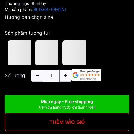
Thương hiệu:
Bentley
Mã sản phẩm:
BL1864-10MTNI
Hướng dẫn chọn size
Sản phẩm tương tự:
Số lượng:
Mua ngay - Free shipping
Kiểm tra hàng trước khi thanh toán
THÊM VÀO GIỎ