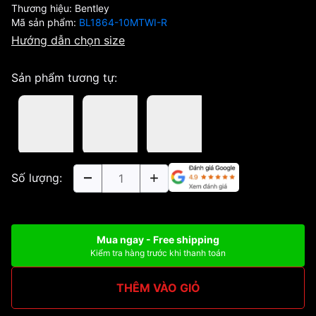
Thương hiệu:
Bentley
Mã sản phẩm:
BL1864-10MTWI-R
Hướng dẫn chọn size
Sản phẩm tương tự:
Số lượng:
Mua ngay - Free shipping
Kiểm tra hàng trước khi thanh toán
THÊM VÀO GIỎ