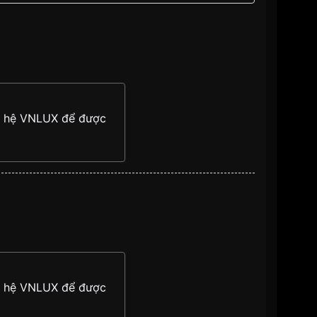
ên hệ VNLUX để được
ên hệ VNLUX để được