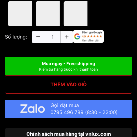
Số lượng:
Mua ngay - Free shipping
Kiểm tra hàng trước khi thanh toán
THÊM VÀO GIỎ
Gọi đặt mua
0795 496 789
(8:30 - 22:00)
Chính sách mua hàng tại vnlux.com