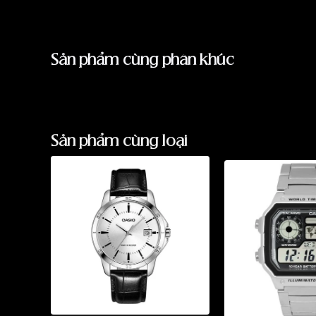
Sản phẩm cùng phân khúc
Sản phẩm cùng loại