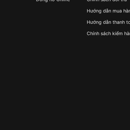
Hướng dẫn mua hà
Hướng dẫn thanh t
Chính sách kiểm h