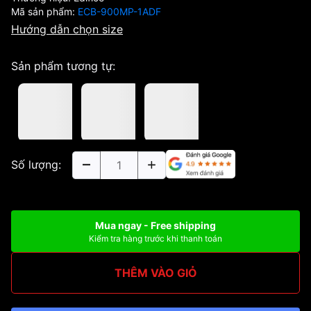
Mã sản phẩm:
ECB-900MP-1ADF
Hướng dẫn chọn size
Sản phẩm tương tự:
Số lượng:
Mua ngay - Free shipping
Kiểm tra hàng trước khi thanh toán
THÊM VÀO GIỎ