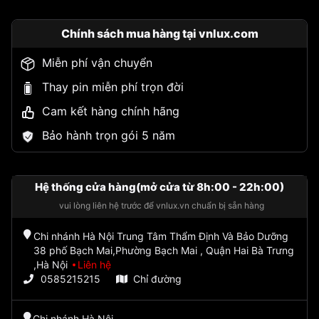
Chính sách mua hàng tại vnlux.com
Miễn phí vận chuyển
Thay pin miễn phí trọn đời
Cam kết hàng chính hãng
Bảo hành trọn gói 5 năm
Hệ thống cửa hàng(mở cửa từ 8h:00 - 22h:00)
vui lòng liên hệ trước để vnlux.vn chuẩn bị sẵn hàng
Chi nhánh Hà Nội Trung Tâm Thẩm Định Và Bảo Dưỡng
38 phố Bạch Mai,Phường Bạch Mai , Quận Hai Bà Trưng
,Hà Nội
Liên hệ
0585215215
Chỉ đường
Chi nhánh Hà Nội