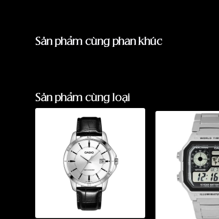
Sản phẩm cùng phân khúc
Sản phẩm cùng loại