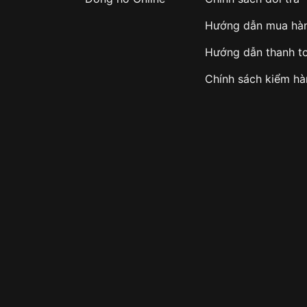
Hướng dẫn mua hà
Hướng dẫn thanh t
Chính sách kiểm h