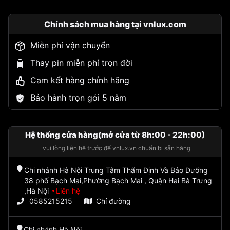
Chính sách mua hàng tại vnlux.com
Miễn phí vận chuyển
Thay pin miễn phí trọn đời
Cam kết hàng chính hãng
Bảo hành trọn gói 5 năm
Hệ thống cửa hàng(mở cửa từ 8h:00 - 22h:00)
vui lòng liên hệ trước để vnlux.vn chuẩn bị sẵn hàng
Chi nhánh Hà Nội Trung Tâm Thẩm Định Và Bảo Dưỡng
38 phố Bạch Mai,Phường Bạch Mai , Quận Hai Bà Trưng
,Hà Nội
Liên hệ
0585215215
Chỉ đường
Chi nhánh Hà Nội