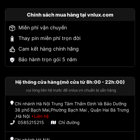
Chính sách mua hàng tại vnlux.com
Miễn phí vận chuyển
Thay pin miễn phí trọn đời
Cam kết hàng chính hãng
Bảo hành trọn gói 5 năm
Hệ thống cửa hàng(mở cửa từ 8h:00 - 22h:00)
vui lòng liên hệ trước để vnlux.vn chuẩn bị sẵn hàng
Chi nhánh Hà Nội Trung Tâm Thẩm Định Và Bảo Dưỡng
38 phố Bạch Mai,Phường Bạch Mai , Quận Hai Bà Trưng
,Hà Nội
Liên hệ
0585215215
Chỉ đường
Chi nhánh Hà Nội