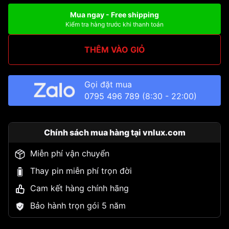
Mua ngay - Free shipping
Kiểm tra hàng trước khi thanh toán
THÊM VÀO GIỎ
Gọi đặt mua
0795 496 789
(8:30 - 22:00)
Chính sách mua hàng tại vnlux.com
Miễn phí vận chuyển
Thay pin miễn phí trọn đời
Cam kết hàng chính hãng
Bảo hành trọn gói 5 năm