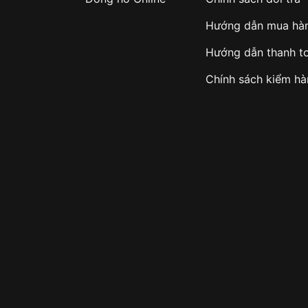
Hướng dẫn mua hà
Hướng dẫn thanh t
Chính sách kiểm h