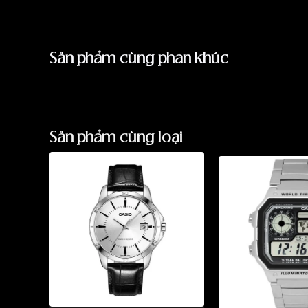
Sản phẩm cùng phân khúc
Sản phẩm cùng loại