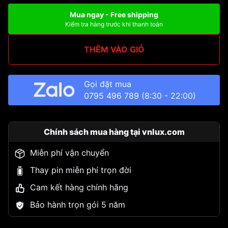
Mua ngay - Free shipping
Kiểm tra hàng trước khi thanh toán
THÊM VÀO GIỎ
Gọi đặt mua
0795 496 789
(8:30 - 22:00)
Chính sách mua hàng tại vnlux.com
Miễn phí vận chuyển
Thay pin miễn phí trọn đời
Cam kết hàng chính hãng
Bảo hành trọn gói 5 năm