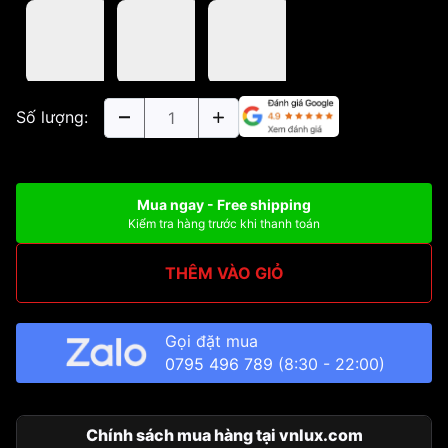
Số lượng:
Mua ngay - Free shipping
Kiểm tra hàng trước khi thanh toán
THÊM VÀO GIỎ
Gọi đặt mua
0795 496 789
(8:30 - 22:00)
Chính sách mua hàng tại vnlux.com