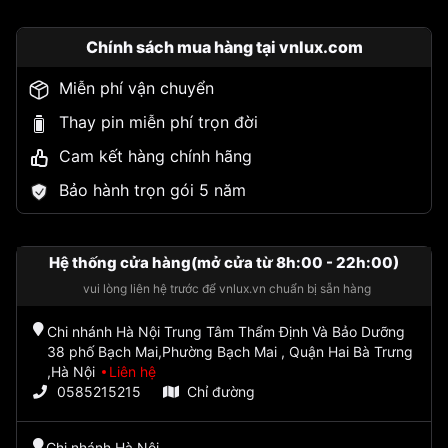
Chính sách mua hàng tại vnlux.com
Miễn phí vận chuyển
Thay pin miễn phí trọn đời
Cam kết hàng chính hãng
Bảo hành trọn gói 5 năm
Hệ thống cửa hàng(mở cửa từ 8h:00 - 22h:00)
vui lòng liên hệ trước để vnlux.vn chuẩn bị sẵn hàng
Chi nhánh Hà Nội Trung Tâm Thẩm Định Và Bảo Dưỡng
38 phố Bạch Mai,Phường Bạch Mai , Quận Hai Bà Trưng
,Hà Nội
Liên hệ
0585215215
Chỉ đường
Chi nhánh Hà Nội