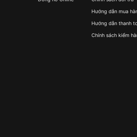
Hướng dẫn mua hà
Hướng dẫn thanh t
Chính sách kiểm h