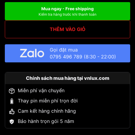
Mua ngay - Free shipping
Kiểm tra hàng trước khi thanh toán
THÊM VÀO GIỎ
Gọi đặt mua
0795 496 789
(8:30 - 22:00)
Chính sách mua hàng tại vnlux.com
Miễn phí vận chuyển
Thay pin miễn phí trọn đời
Cam kết hàng chính hãng
Bảo hành trọn gói 5 năm