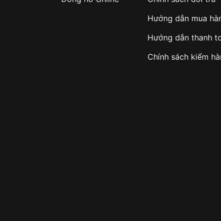
Hướng dẫn mua hà
Hướng dẫn thanh t
Chính sách kiểm h