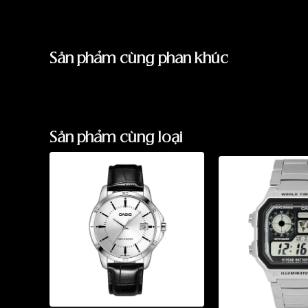
Sản phẩm cùng phân khúc
Sản phẩm cùng loại