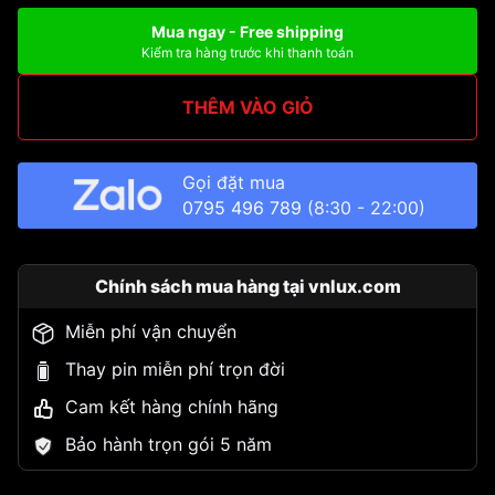
Mua ngay - Free shipping
Kiểm tra hàng trước khi thanh toán
THÊM VÀO GIỎ
Gọi đặt mua
0795 496 789
(8:30 - 22:00)
Chính sách mua hàng tại vnlux.com
Miễn phí vận chuyển
Thay pin miễn phí trọn đời
Cam kết hàng chính hãng
Bảo hành trọn gói 5 năm