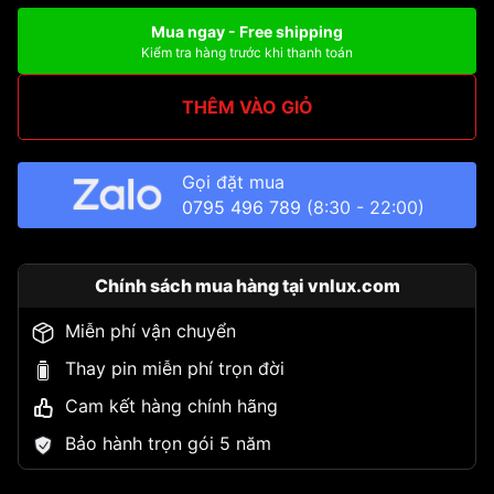
Mua ngay - Free shipping
Kiểm tra hàng trước khi thanh toán
THÊM VÀO GIỎ
Gọi đặt mua
0795 496 789
(8:30 - 22:00)
Chính sách mua hàng tại vnlux.com
Miễn phí vận chuyển
Thay pin miễn phí trọn đời
Cam kết hàng chính hãng
Bảo hành trọn gói 5 năm