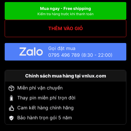
Mua ngay - Free shipping
Kiểm tra hàng trước khi thanh toán
THÊM VÀO GIỎ
Gọi đặt mua
0795 496 789
(8:30 - 22:00)
Chính sách mua hàng tại vnlux.com
Miễn phí vận chuyển
Thay pin miễn phí trọn đời
Cam kết hàng chính hãng
Bảo hành trọn gói 5 năm