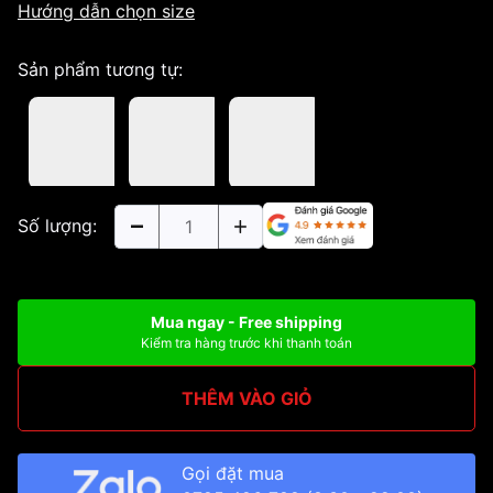
Hướng dẫn chọn size
Sản phẩm tương tự:
Số lượng:
Mua ngay - Free shipping
Kiểm tra hàng trước khi thanh toán
THÊM VÀO GIỎ
Gọi đặt mua