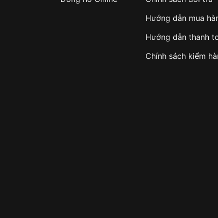
Hướng dẫn mua hà
Hướng dẫn thanh t
Chính sách kiểm h