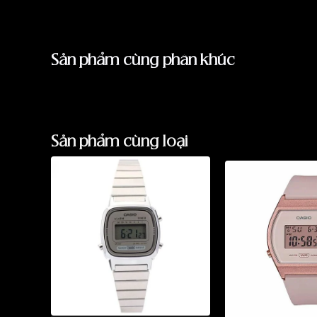
Sản phẩm cùng phân khúc
Sản phẩm cùng loại