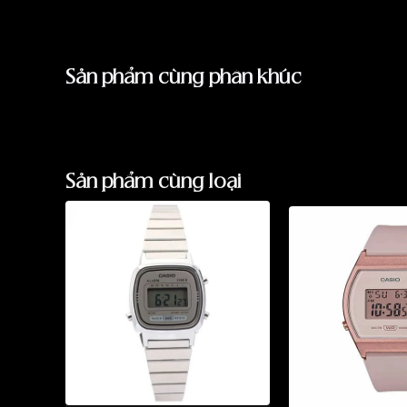
Sản phẩm cùng phân khúc
Sản phẩm cùng loại