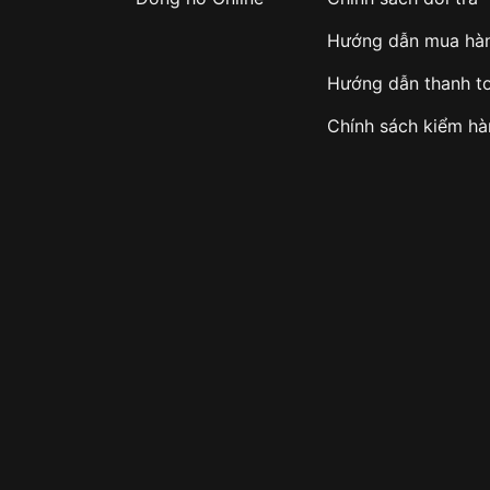
Hướng dẫn mua hà
Hướng dẫn thanh t
Chính sách kiểm h