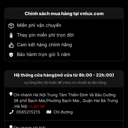
Chính sách mua hàng tại vnlux.com
Miễn phí vận chuyển
Thay pin miễn phí trọn đời
Cam kết hàng chính hãng
Bảo hành trọn gói 5 năm
Hệ thống cửa hàng(mở cửa từ 8h:00 - 22h:00)
vui lòng liên hệ trước để vnlux.vn chuẩn bị sẵn hàng
Chi nhánh Hà Nội Trung Tâm Thẩm Định Và Bảo Dưỡng
38 phố Bạch Mai,Phường Bạch Mai , Quận Hai Bà Trưng
,Hà Nội
Liên hệ
0585215215
Chỉ đường
Chi nhánh Hà Nội