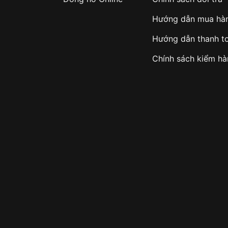
Hướng dẫn mua hà
Hướng dẫn thanh t
Chính sách kiểm h