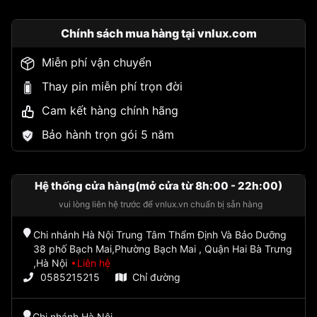
Chính sách mua hàng tại vnlux.com
Miễn phí vận chuyển
Thay pin miễn phí trọn đời
Cam kết hàng chính hãng
Bảo hành trọn gói 5 năm
Hệ thống cửa hàng(mở cửa từ 8h:00 - 22h:00)
vui lòng liên hệ trước để vnlux.vn chuẩn bị sẵn hàng
Chi nhánh Hà Nội Trung Tâm Thẩm Định Và Bảo Dưỡng
38 phố Bạch Mai,Phường Bạch Mai , Quận Hai Bà Trưng
,Hà Nội
Liên hệ
0585215215
Chỉ đường
Chi nhánh Hà Nội