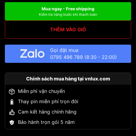
Mua ngay - Free shipping
Kiểm tra hàng trước khi thanh toán
THÊM VÀO GIỎ
Gọi đặt mua
0795 496 789
(8:30 - 22:00)
Chính sách mua hàng tại vnlux.com
Miễn phí vận chuyển
Thay pin miễn phí trọn đời
Cam kết hàng chính hãng
Bảo hành trọn gói 5 năm