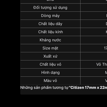
Đối tượng sử dụng
Dòng máy
Chất liệu dây
Chất liệu kính
Kháng nước
Size mặt
1
Xuất xứ
Chất liệu vỏ
Vỏ Th
Hình dạng
Màu vỏ
Những sản phẩm tương tự
"Citizen 17mm x 22