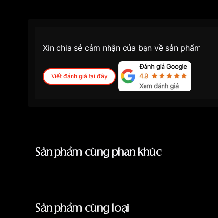
Xin chia sẻ cảm nhận của bạn về sản phẩm
Viết đánh giá tại đây
Sản phẩm cùng phân khúc
Sản phẩm cùng loại