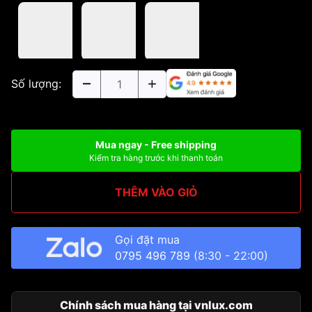
Số lượng:
Mua ngay - Free shipping
Kiểm tra hàng trước khi thanh toán
THÊM VÀO GIỎ
Gọi đặt mua
0795 496 789
(8:30 - 22:00)
Chính sách mua hàng tại vnlux.com