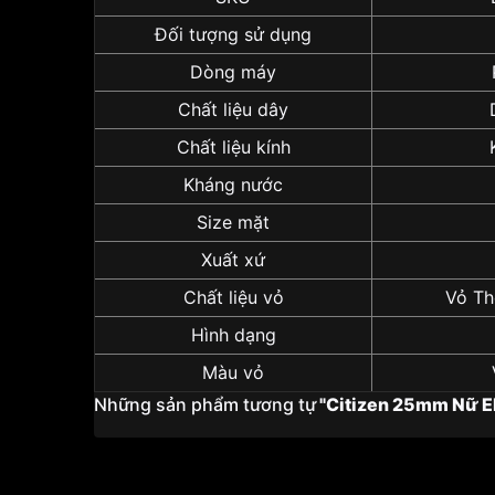
Đối tượng sử dụng
Dòng máy
Chất liệu dây
Chất liệu kính
Kháng nước
Size mặt
Xuất xứ
Chất liệu vỏ
Vỏ Th
Hình dạng
Màu vỏ
Những sản phẩm tương tự
"Citizen 25mm Nữ E