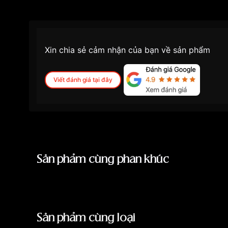
Xin chia sẻ cảm nhận của bạn về sản phẩm
Viết đánh giá tại đây
Sản phẩm cùng phân khúc
Sản phẩm cùng loại